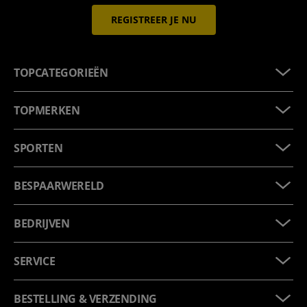
REGISTREER JE NU
TOPCATEGORIEËN
TOPMERKEN
SPORTEN
BESPAARWERELD
BEDRIJVEN
SERVICE
BESTELLING & VERZENDING