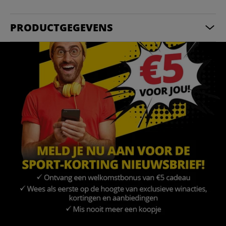
PRODUCTGEGEVENS