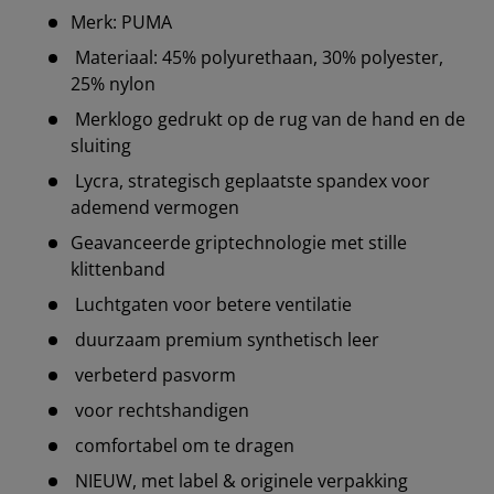
Merk: PUMA
Materiaal: 45% polyurethaan, 30% polyester,
25% nylon
Merklogo gedrukt op de rug van de hand en de
sluiting
Lycra, strategisch geplaatste spandex voor
ademend vermogen
Geavanceerde griptechnologie met stille
klittenband
Luchtgaten voor betere ventilatie
duurzaam premium synthetisch leer
verbeterd pasvorm
voor rechtshandigen
comfortabel om te dragen
NIEUW, met label & originele verpakking