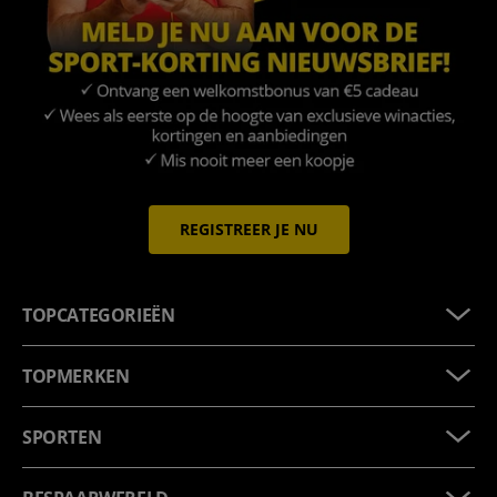
REGISTREER JE NU
TOPCATEGORIEËN
TOPMERKEN
SPORTEN