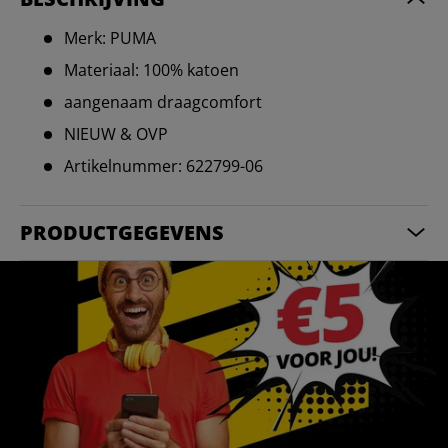
Merk: PUMA
Materiaal: 100% katoen
aangenaam draagcomfort
NIEUW & OVP
Artikelnummer: 622799-06
PRODUCTGEGEVENS