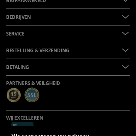
BESPAARWERELD
BEDRIJVEN
SERVICE
BESTELLING & VERZENDING
BETALING
PARTNERS & VEILGHEID
WIJ EXCELLEREN