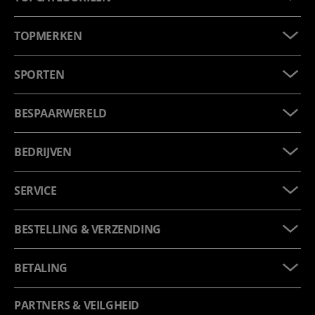
TOPMERKEN
SPORTEN
BESPAARWERELD
BEDRIJVEN
SERVICE
BESTELLING & VERZENDING
BETALING
PARTNERS & VEILGHEID