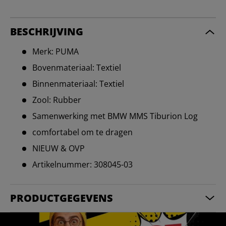
BESCHRIJVING
Merk: PUMA
Bovenmateriaal: Textiel
Binnenmateriaal: Textiel
Zool: Rubber
Samenwerking met BMW MMS Tiburion Log
comfortabel om te dragen
NIEUW & OVP
Artikelnummer: 308045-03
PRODUCTGEGEVENS