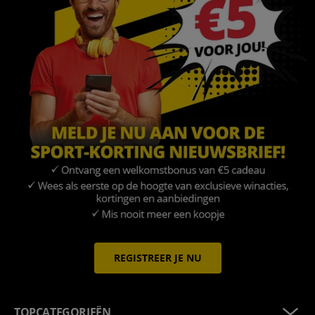
REGISTREER JE NU
TOPCATEGORIEËN