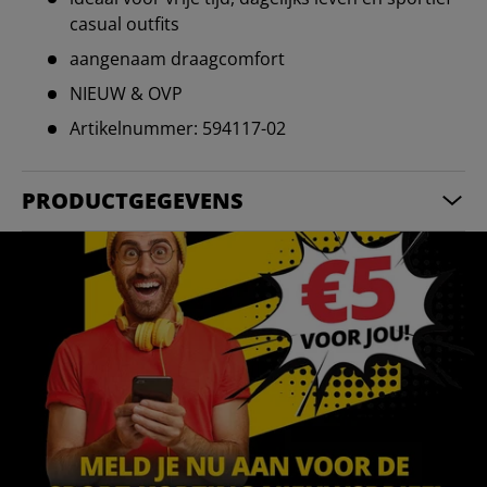
casual outfits
aangenaam draagcomfort
NIEUW & OVP
Artikelnummer: 594117-02
PRODUCTGEGEVENS