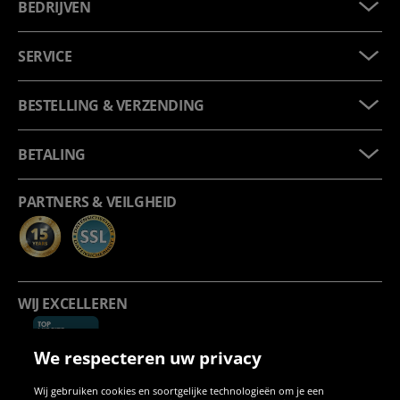
BEDRIJVEN
SERVICE
BESTELLING & VERZENDING
BETALING
PARTNERS & VEILGHEID
WIJ EXCELLEREN
We respecteren uw privacy
Wij gebruiken cookies en soortgelijke technologieën om je een