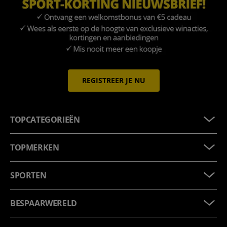
REGISTREER JE NU
TOPCATEGORIEËN
TOPMERKEN
SPORTEN
BESPAARWERELD