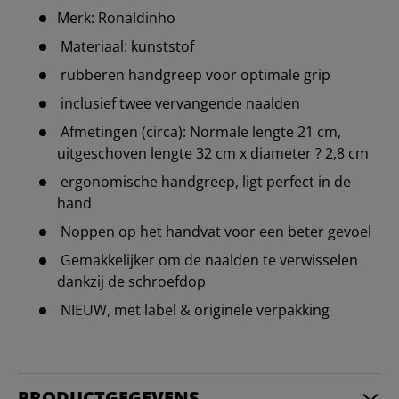
Merk: Ronaldinho
Materiaal: kunststof
rubberen handgreep voor optimale grip
inclusief twee vervangende naalden
Afmetingen (circa): Normale lengte 21 cm,
uitgeschoven lengte 32 cm x diameter ? 2,8 cm
ergonomische handgreep, ligt perfect in de
hand
Noppen op het handvat voor een beter gevoel
Gemakkelijker om de naalden te verwisselen
dankzij de schroefdop
NIEUW, met label & originele verpakking
PRODUCTGEGEVENS