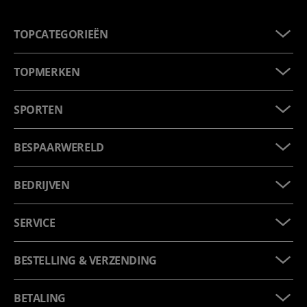
TOPCATEGORIEËN
TOPMERKEN
SPORTEN
BESPAARWERELD
BEDRIJVEN
SERVICE
BESTELLING & VERZENDING
BETALING