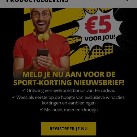
REGISTREER JE NU