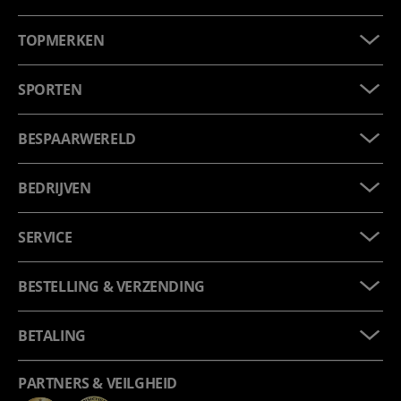
TOPMERKEN
SPORTEN
BESPAARWERELD
BEDRIJVEN
SERVICE
BESTELLING & VERZENDING
BETALING
PARTNERS & VEILGHEID