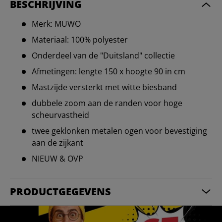
BESCHRIJVING
Merk: MUWO
Materiaal: 100% polyester
Onderdeel van de "Duitsland" collectie
Afmetingen: lengte 150 x hoogte 90 in cm
Mastzijde versterkt met witte biesband
dubbele zoom aan de randen voor hoge
scheurvastheid
twee geklonken metalen ogen voor bevestiging
aan de zijkant
NIEUW & OVP
PRODUCTGEGEVENS