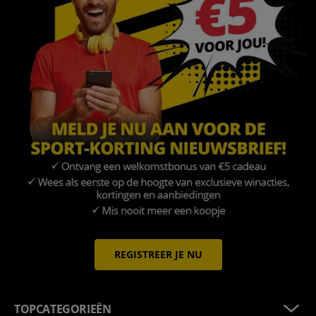
REGISTREER JE NU
TOPCATEGORIEËN