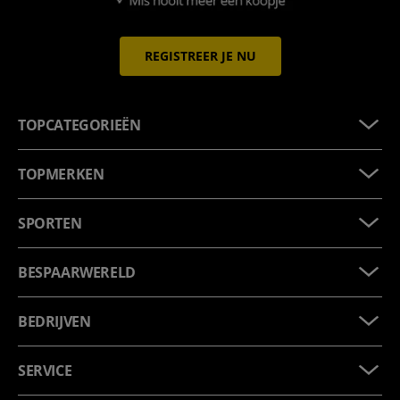
REGISTREER JE NU
TOPCATEGORIEËN
TOPMERKEN
SPORTEN
BESPAARWERELD
BEDRIJVEN
SERVICE