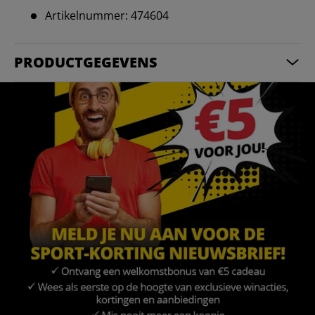
Artikelnummer: 474604
PRODUCTGEGEVENS