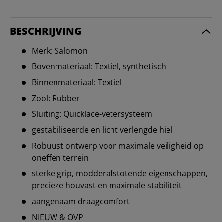
BESCHRIJVING
Merk: Salomon
Bovenmateriaal: Textiel, synthetisch
Binnenmateriaal: Textiel
Zool: Rubber
Sluiting: Quicklace-vetersysteem
gestabiliseerde en licht verlengde hiel
Robuust ontwerp voor maximale veiligheid op
oneffen terrein
sterke grip, modderafstotende eigenschappen,
precieze houvast en maximale stabiliteit
aangenaam draagcomfort
NIEUW & OVP