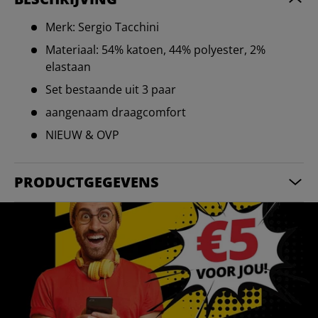
Merk: Sergio Tacchini
Materiaal: 54% katoen, 44% polyester, 2%
elastaan
Set bestaande uit 3 paar
aangenaam draagcomfort
NIEUW & OVP
PRODUCTGEGEVENS