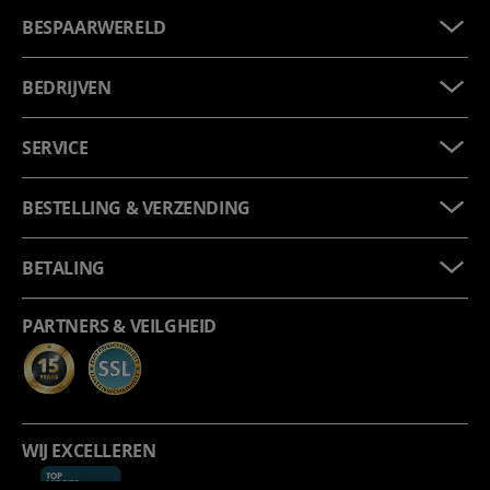
BESPAARWERELD
BEDRIJVEN
SERVICE
BESTELLING & VERZENDING
BETALING
PARTNERS & VEILGHEID
WIJ EXCELLEREN