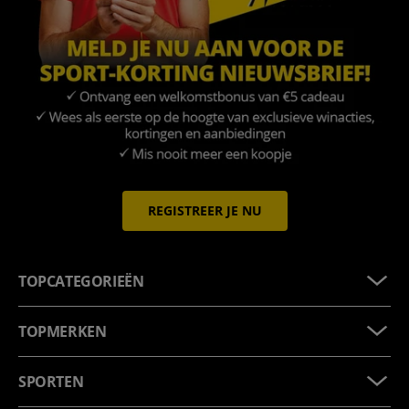
REGISTREER JE NU
TOPCATEGORIEËN
TOPMERKEN
SPORTEN