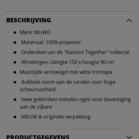
BESCHRIJVING
Merk: MUWO
Materiaal: 100% polyester
Onderdeel van de "Nations Together"-collectie
Afmetingen: Llengte 150 x hoogte 90 cm
Mastzijde verstevigd met witte trimtape
dubbele zoom aan de randen voor hoge
scheurvastheid
twee geklonken metalen ogen voor bevestiging
aan de zijkant
NIEUW & originele verpakking
PRODUCTGEGEVENS