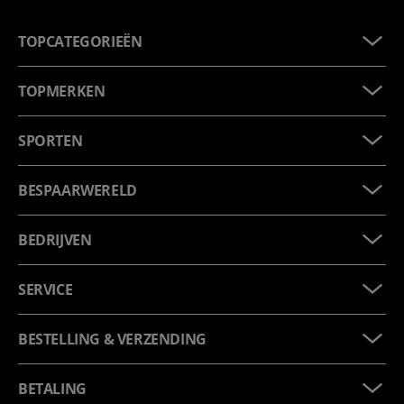
TOPCATEGORIEËN
TOPMERKEN
SPORTEN
BESPAARWERELD
BEDRIJVEN
SERVICE
BESTELLING & VERZENDING
BETALING