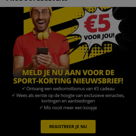
REGISTREER JE NU