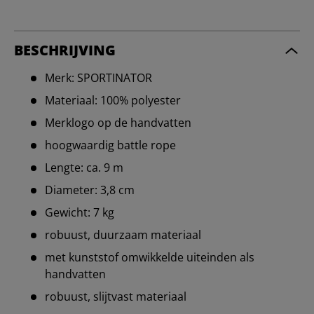
BESCHRIJVING
Merk: SPORTINATOR
Materiaal: 100% polyester
Merklogo op de handvatten
hoogwaardig battle rope
Lengte: ca. 9 m
Diameter: 3,8 cm
Gewicht: 7 kg
robuust, duurzaam materiaal
met kunststof omwikkelde uiteinden als
handvatten
robuust, slijtvast materiaal