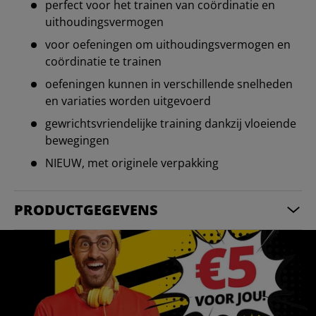
perfect voor het trainen van coördinatie en
uithoudingsvermogen
voor oefeningen om uithoudingsvermogen en
coördinatie te trainen
oefeningen kunnen in verschillende snelheden
en variaties worden uitgevoerd
gewrichtsvriendelijke training dankzij vloeiende
bewegingen
NIEUW, met originele verpakking
PRODUCTGEGEVENS