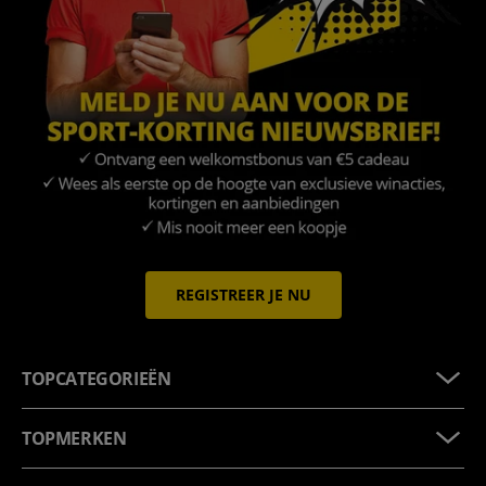
REGISTREER JE NU
TOPCATEGORIEËN
TOPMERKEN