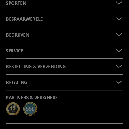
SPORTEN
BESPAARWERELD
BEDRIJVEN
SERVICE
BESTELLING & VERZENDING
BETALING
PARTNERS & VEILGHEID