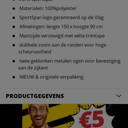
Materialen: 100%polyester
SportSpar-logo gecentreerd op de Vlag
Afmetingen: lengte 150 x hoogte 90 cm
Mastzijde verstevigd met witte trimtape
dubbele zoom aan de randen voor hoge
scheurvastheid
twee geklonken metalen ogen voor bevestiging
aan de zijkant
NIEUW & originele verpakking
PRODUCTGEGEVENS