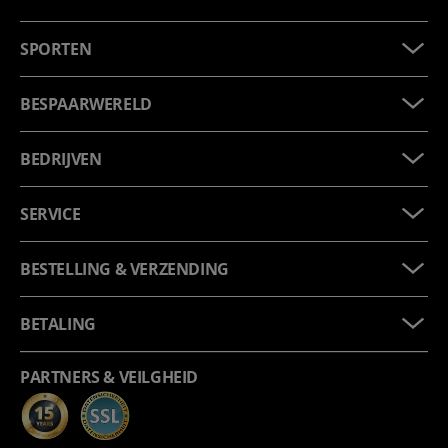
SPORTEN
BESPAARWERELD
BEDRIJVEN
SERVICE
BESTELLING & VERZENDING
BETALING
PARTNERS & VEILGHEID