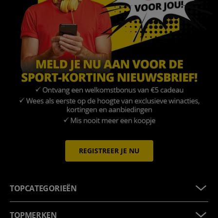
REGISTREER JE NU
TOPCATEGORIEËN
TOPMERKEN