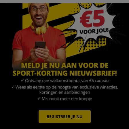
REGISTREER JE NU