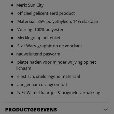
Merk: Sun City
officieel gelicentieerd product
Materiaal: 85% polyethyleen, 14% elastaan
Voering: 100% polyester
Merklogo op het etiket
Star Wars-graphic op de voorkant
nauwsluitend pasvorm
platte naden voor minder wrijving op het
lichaam
elastisch, sneldrogend materiaal
aangenaam draagcomfort
NIEUW, met kaartjes & originele verpakking
PRODUCTGEGEVENS