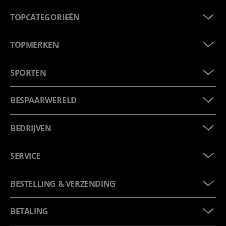
TOPCATEGORIEËN
TOPMERKEN
SPORTEN
BESPAARWERELD
BEDRIJVEN
SERVICE
BESTELLING & VERZENDING
BETALING