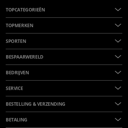
TOPCATEGORIEËN
TOPMERKEN
SPORTEN
BESPAARWERELD
BEDRIJVEN
SERVICE
BESTELLING & VERZENDING
BETALING