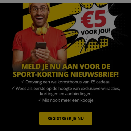
REGISTREER JE NU