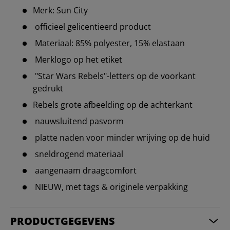
Merk: Sun City
officieel gelicentieerd product
Materiaal: 85% polyester, 15% elastaan
Merklogo op het etiket
"Star Wars Rebels"-letters op de voorkant
gedrukt
Rebels grote afbeelding op de achterkant
nauwsluitend pasvorm
platte naden voor minder wrijving op de huid
sneldrogend materiaal
aangenaam draagcomfort
NIEUW, met tags & originele verpakking
PRODUCTGEGEVENS