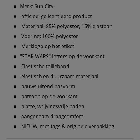
Merk: Sun City
officieel gelicentieerd product
Materiaal: 85% polyester, 15% elastaan
Voering: 100% polyester
Merklogo op het etiket
"STAR WARS"-letters op de voorkant
Elastische tailleband
elastisch en duurzaam materiaal
nauwsluitend pasvorm
patroon op de voorkant
platte, wrijvingsvrije naden
aangenaam draagcomfort
NIEUW, met tags & originele verpakking