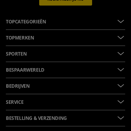
TOPCATEGORIEËN
TOPMERKEN
SPORTEN
BESPAARWERELD
BEDRIJVEN
SERVICE
BESTELLING & VERZENDING