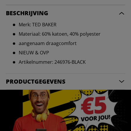
BESCHRIJVING
Merk: TED BAKER
Materiaal: 60% katoen, 40% polyester
aangenaam draagcomfort
NIEUW & OVP
Artikelnummer: 246976-BLACK
PRODUCTGEGEVENS