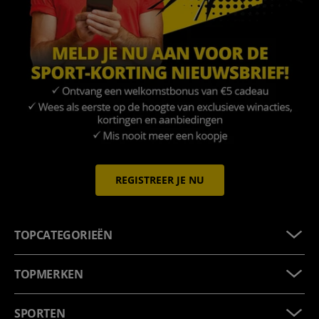
REGISTREER JE NU
TOPCATEGORIEËN
TOPMERKEN
SPORTEN