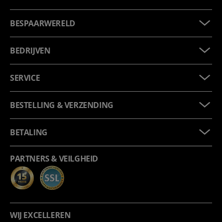
BESPAARWERELD
BEDRIJVEN
SERVICE
BESTELLING & VERZENDING
BETALING
PARTNERS & VEILGHEID
WIJ EXCELLEREN