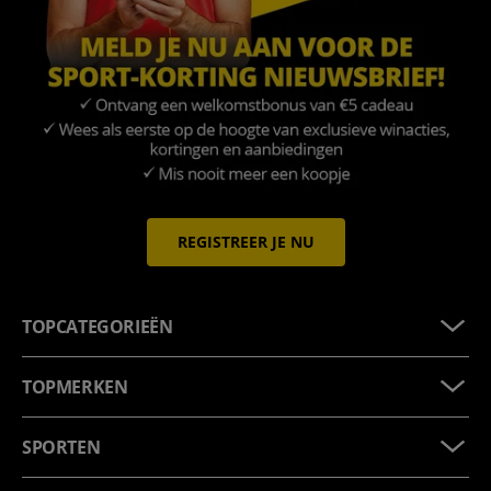
REGISTREER JE NU
TOPCATEGORIEËN
TOPMERKEN
SPORTEN