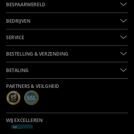
BESPAARWERELD
BEDRIJVEN
SERVICE
BESTELLING & VERZENDING
BETALING
PARTNERS & VEILGHEID
WIJ EXCELLEREN