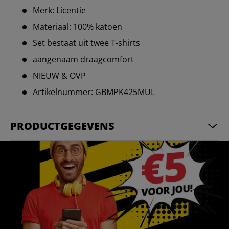
Merk: Licentie
Materiaal: 100% katoen
Set bestaat uit twee T-shirts
aangenaam draagcomfort
NIEUW & OVP
Artikelnummer: GBMPK425MUL
PRODUCTGEGEVENS