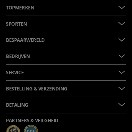
TOPMERKEN
SPORTEN
BESPAARWERELD
BEDRIJVEN
SERVICE
BESTELLING & VERZENDING
BETALING
PARTNERS & VEILGHEID