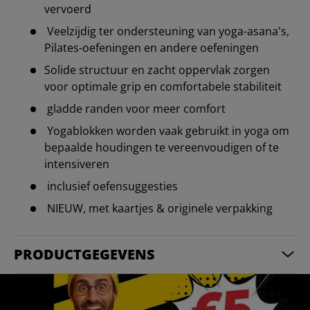
vervoerd
Veelzijdig ter ondersteuning van yoga-asana's,
Pilates-oefeningen en andere oefeningen
Solide structuur en zacht oppervlak zorgen
voor optimale grip en comfortabele stabiliteit
gladde randen voor meer comfort
Yogablokken worden vaak gebruikt in yoga om
bepaalde houdingen te vereenvoudigen of te
intensiveren
inclusief oefensuggesties
NIEUW, met kaartjes & originele verpakking
PRODUCTGEGEVENS