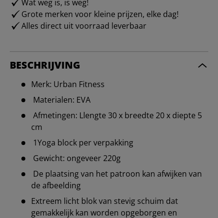
Wat weg is, is weg!
Grote merken voor kleine prijzen, elke dag!
Alles direct uit voorraad leverbaar
BESCHRIJVING
Merk: Urban Fitness
Materialen: EVA
Afmetingen: Llengte 30 x breedte 20 x diepte 5
cm
1Yoga block per verpakking
Gewicht: ongeveer 220g
De plaatsing van het patroon kan afwijken van
de afbeelding
Extreem licht blok van stevig schuim dat
gemakkelijk kan worden opgeborgen en