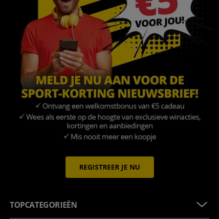
REGISTREER JE NU
TOPCATEGORIEËN