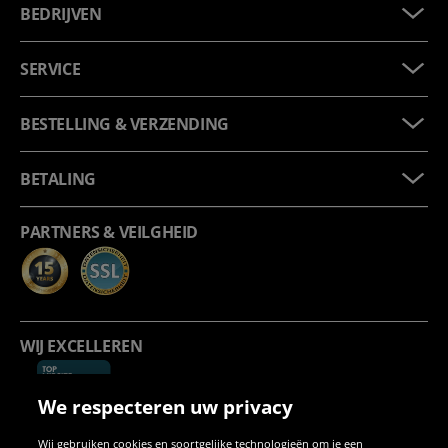
BEDRIJVEN
SERVICE
BESTELLING & VERZENDING
BETALING
PARTNERS & VEILGHEID
WIJ EXCELLEREN
We respecteren uw privacy
Wij gebruiken cookies en soortgelijke technologieën om je een