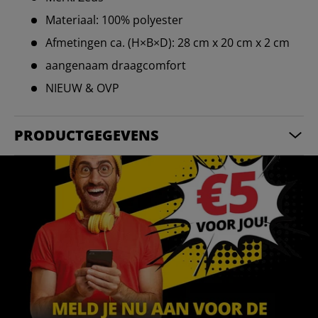
Materiaal: 100% polyester
Afmetingen ca. (H×B×D): 28 cm x 20 cm x 2 cm
aangenaam draagcomfort
NIEUW & OVP
PRODUCTGEGEVENS