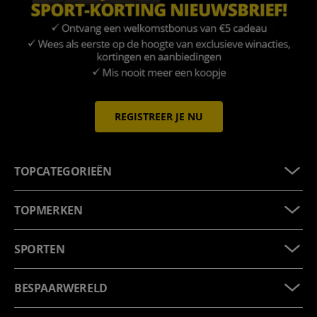
REGISTREER JE NU
TOPCATEGORIEËN
TOPMERKEN
SPORTEN
BESPAARWERELD