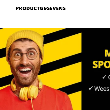
PRODUCTGEGEVENS