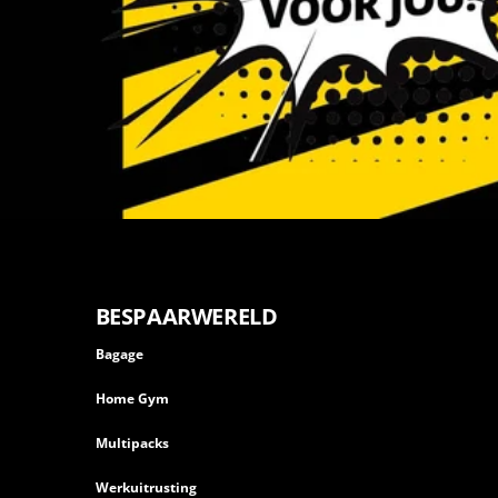
BESPAARWERELD
Bagage
Home Gym
Multipacks
Werkuitrusting