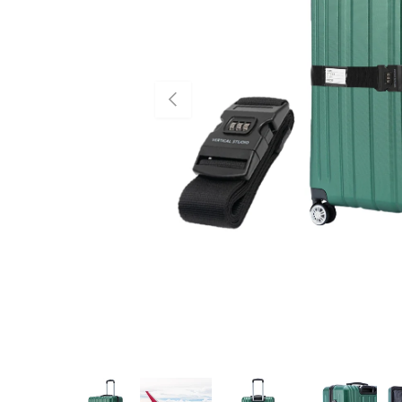
VORIGE