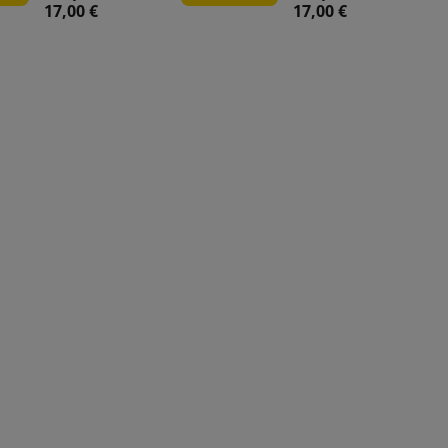
17,00 €
17,00 €