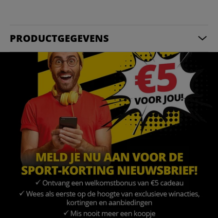
PRODUCTGEGEVENS