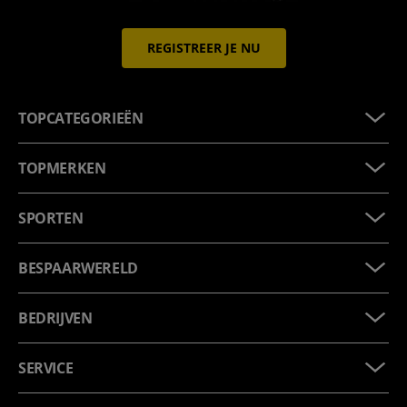
REGISTREER JE NU
TOPCATEGORIEËN
TOPMERKEN
SPORTEN
BESPAARWERELD
BEDRIJVEN
SERVICE