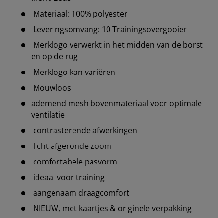
Materiaal: 100% polyester
Leveringsomvang: 10 Trainingsovergooier
Merklogo verwerkt in het midden van de borst
en op de rug
Merklogo kan variëren
Mouwloos
ademend mesh bovenmateriaal voor optimale
ventilatie
contrasterende afwerkingen
licht afgeronde zoom
comfortabele pasvorm
ideaal voor training
aangenaam draagcomfort
NIEUW, met kaartjes & originele verpakking