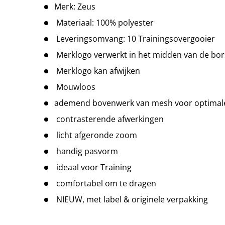
Merk: Zeus
Materiaal: 100% polyester
Leveringsomvang: 10 Trainingsovergooier
Merklogo verwerkt in het midden van de bor
Merklogo kan afwijken
Mouwloos
ademend bovenwerk van mesh voor optimale 
contrasterende afwerkingen
licht afgeronde zoom
handig pasvorm
ideaal voor Training
comfortabel om te dragen
NIEUW, met label & originele verpakking