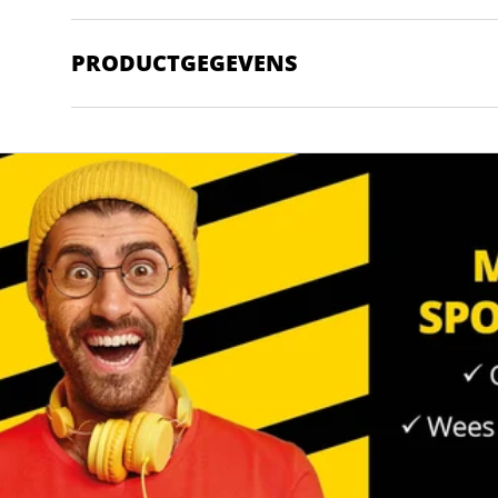
PRODUCTGEGEVENS