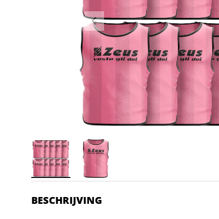
VORIGE
BESCHRIJVING