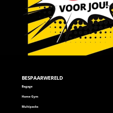
BESPAARWERELD
Bagage
Home Gym
Multipacks