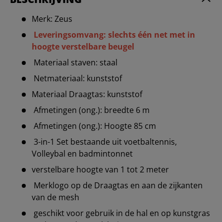
Merk: Zeus
Leveringsomvang: slechts één net met in
hoogte verstelbare beugel
Materiaal staven: staal
Netmateriaal: kunststof
Materiaal Draagtas: kunststof
Afmetingen (ong.): breedte 6 m
Afmetingen (ong.): Hoogte 85 cm
3-in-1 Set bestaande uit voetbaltennis,
Volleybal en badmintonnet
verstelbare hoogte van 1 tot 2 meter
Merklogo op de Draagtas en aan de zijkanten
van de mesh
geschikt voor gebruik in de hal en op kunstgras