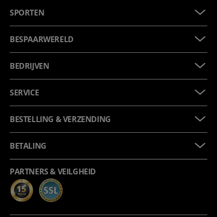
SPORTEN
BESPAARWERELD
BEDRIJVEN
SERVICE
BESTELLING & VERZENDING
BETALING
PARTNERS & VEILGHEID