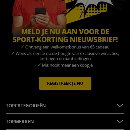
REGISTREER JE NU
TOPCATEGORIEËN
TOPMERKEN