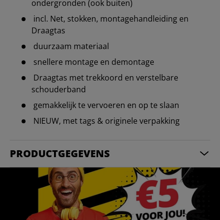
ondergronden (ook buiten)
incl. Net, stokken, montagehandleiding en
Draagtas
duurzaam materiaal
snellere montage en demontage
Draagtas met trekkoord en verstelbare
schouderband
gemakkelijk te vervoeren en op te slaan
NIEUW, met tags & originele verpakking
PRODUCTGEGEVENS