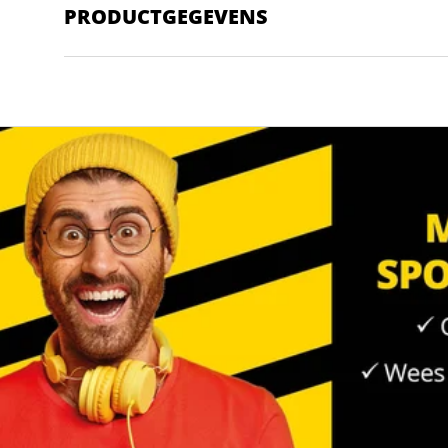
PRODUCTGEGEVENS