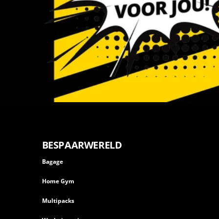
BESPAARWERELD
Bagage
Home Gym
Multipacks