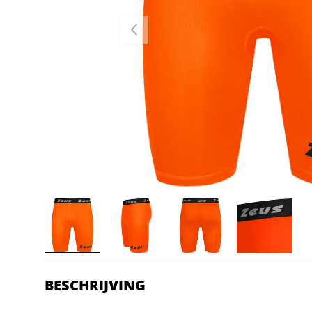
VORIGE
BESCHRIJVING