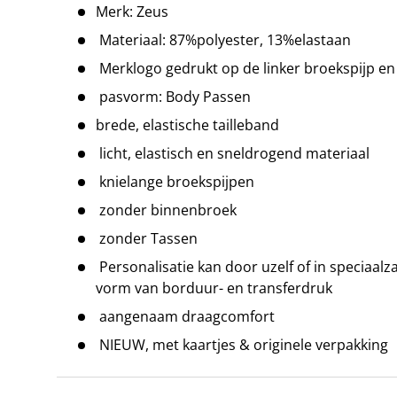
Merk: Zeus
Materiaal: 87%polyester, 13%elastaan
Merklogo gedrukt op de linker broekspijp en
pasvorm: Body Passen
brede, elastische tailleband
licht, elastisch en sneldrogend materiaal
knielange broekspijpen
zonder binnenbroek
zonder Tassen
Personalisatie kan door uzelf of in speciaa
vorm van borduur- en transferdruk
aangenaam draagcomfort
NIEUW, met kaartjes & originele verpakking