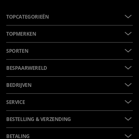
TOPCATEGORIEËN
TOPMERKEN
SPORTEN
BESPAARWERELD
BEDRIJVEN
SERVICE
BESTELLING & VERZENDING
BETALING