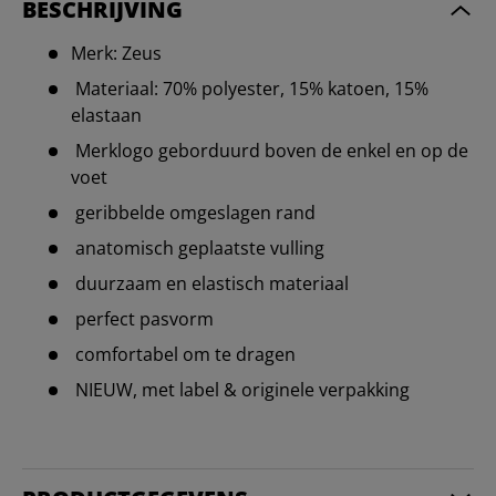
BESCHRIJVING
Merk: Zeus
Materiaal: 70% polyester, 15% katoen, 15%
elastaan
Merklogo geborduurd boven de enkel en op de
voet
geribbelde omgeslagen rand
anatomisch geplaatste vulling
duurzaam en elastisch materiaal
perfect pasvorm
comfortabel om te dragen
NIEUW, met label & originele verpakking