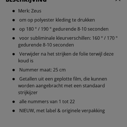
Merk: Zeus
om op polyester kleding te drukken
op 180 ° / 190 ° gedurende 8-10 seconden
voor subliminale kleurverschillen: 160 ° / 170 °
gedurende 8-10 seconden
Verwijder na het strijken de folie terwijl deze
koud is
Nummer maat: 25 cm
Getallen uit een geplotte film, die kunnen
worden aangebracht met een standaard
strijkijzer
alle nummers van 1 tot 22
NIEUW, met label & originele verpakking