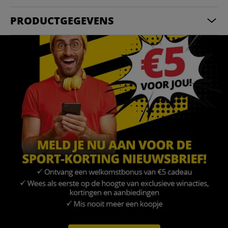
PRODUCTGEGEVENS