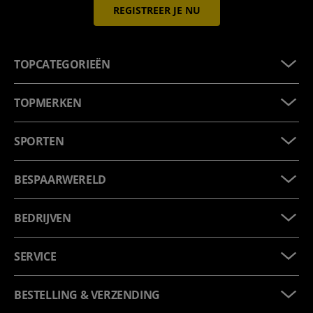
REGISTREER JE NU
TOPCATEGORIEËN
TOPMERKEN
SPORTEN
BESPAARWERELD
BEDRIJVEN
SERVICE
BESTELLING & VERZENDING