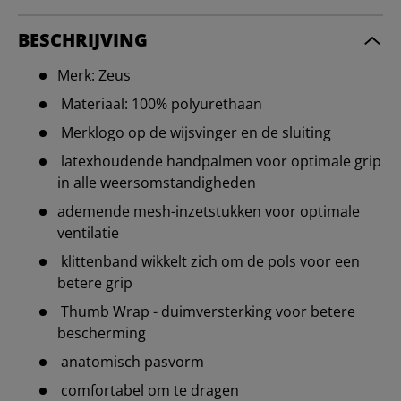
BESCHRIJVING
Merk: Zeus
Materiaal: 100% polyurethaan
Merklogo op de wijsvinger en de sluiting
latexhoudende handpalmen voor optimale grip
in alle weersomstandigheden
ademende mesh-inzetstukken voor optimale
ventilatie
klittenband wikkelt zich om de pols voor een
betere grip
Thumb Wrap - duimversterking voor betere
bescherming
anatomisch pasvorm
comfortabel om te dragen