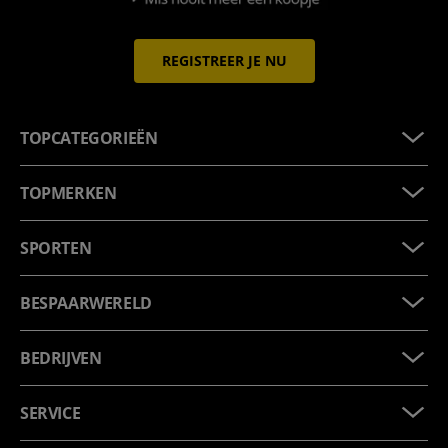
REGISTREER JE NU
TOPCATEGORIEËN
TOPMERKEN
SPORTEN
BESPAARWERELD
BEDRIJVEN
SERVICE