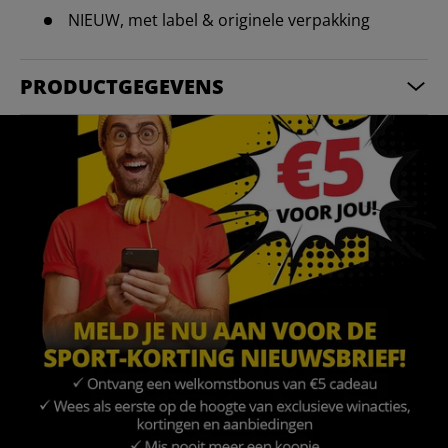
NIEUW, met label & originele verpakking
PRODUCTGEGEVENS