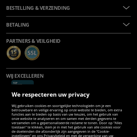
BESTELLING & VERZENDING
BETALING
PARTNERS & VEILGHEID
WIJ EXCELLEREN
We respecteren uw privacy
Wij gebruiken cookies en soortgelijke technologieën om je een
betrouwbare en veilige ervaring op onze website te bieden, om extra
functies aan te bieden op basis van uw keuzes, om het gebruik van
onze website te analyseren en om samen met derden gegevens te
SOCIALE MEDIA
verzamelen om u gepersonaliseerde reclame te tonen. Door op "Alles
toestaan" te klikken, stem je in met het gebruik van alle cookies voor
de doeleinden die afzonderlijk zijn aangegeven in de "Cookie-
instellingen" en ons Privacybeleid en met de verwerking van uw