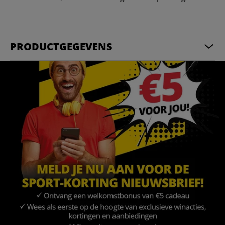
PRODUCTGEGEVENS