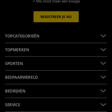
REGISTREER JE NU
TOPCATEGORIEËN
TOPMERKEN
SPORTEN
BESPAARWERELD
BEDRIJVEN
SERVICE