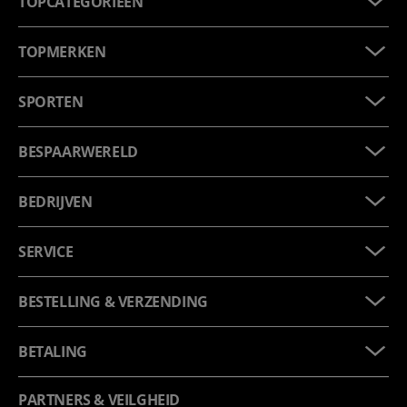
TOPCATEGORIEËN
TOPMERKEN
SPORTEN
BESPAARWERELD
BEDRIJVEN
SERVICE
BESTELLING & VERZENDING
BETALING
PARTNERS & VEILGHEID