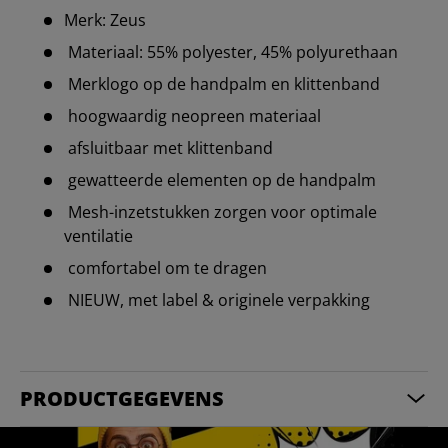
Merk: Zeus
Materiaal: 55% polyester, 45% polyurethaan
Merklogo op de handpalm en klittenband
hoogwaardig neopreen materiaal
afsluitbaar met klittenband
gewatteerde elementen op de handpalm
Mesh-inzetstukken zorgen voor optimale
ventilatie
comfortabel om te dragen
NIEUW, met label & originele verpakking
PRODUCTGEGEVENS