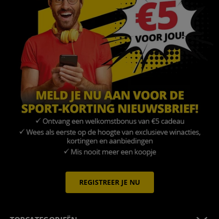
REGISTREER JE NU