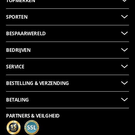
TOPMERKEN
SPORTEN
BESPAARWERELD
BEDRIJVEN
SERVICE
BESTELLING & VERZENDING
BETALING
PARTNERS & VEILGHEID