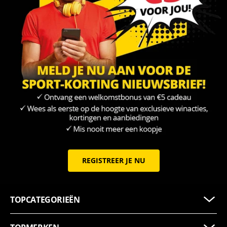
REGISTREER JE NU
TOPCATEGORIEËN