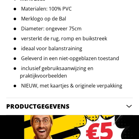
Materialen: 100% PVC
Merklogo op de Bal
Diameter: ongeveer 75cm
versterkt de rug, romp en buikstreek
ideaal voor balanstraining
Geleverd in een niet-opgeblazen toestand
inclusief gebruiksaanwijzing en
praktijkvoorbeelden
NIEUW, met kaartjes & originele verpakking
PRODUCTGEGEVENS