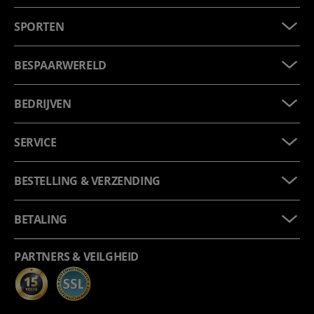
SPORTEN
BESPAARWERELD
BEDRIJVEN
SERVICE
BESTELLING & VERZENDING
BETALING
PARTNERS & VEILGHEID