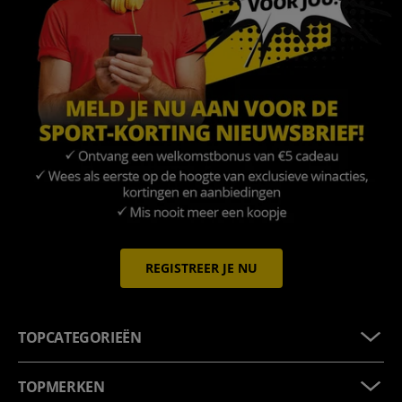
REGISTREER JE NU
TOPCATEGORIEËN
TOPMERKEN