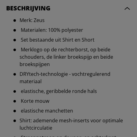
BESCHRIJVING
Merk: Zeus
Materialen: 100% polyester
Set bestaande uit Shirt en Short
Merklogo op de rechterborst, op beide
schouders, de linker broekspijp en beide
broekspijpen
DRYtech-technologie - vochtregulerend
materiaal
elastische, geribbelde ronde hals
Korte mouw
elastische manchetten
Shirt: ademende mesh-inserts voor optimale
luchtcirculatie