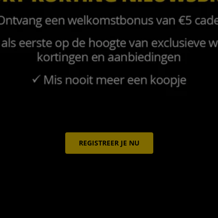
REGISTREER JE NU