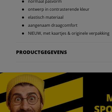
normaal pasvorm
ontwerp in contrasterende kleur
elastisch materiaal
aangenaam draagcomfort
NIEUW, met kaartjes & originele verpakking
PRODUCTGEGEVENS