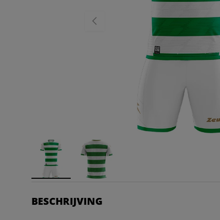
VORIGE
BESCHRIJVING