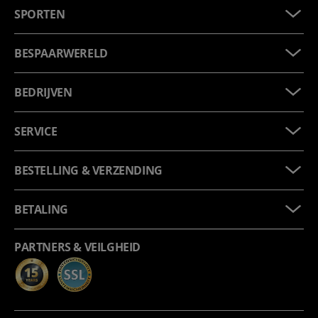
SPORTEN
BESPAARWERELD
BEDRIJVEN
SERVICE
BESTELLING & VERZENDING
BETALING
PARTNERS & VEILGHEID