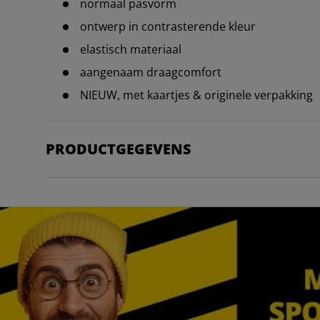
normaal pasvorm
ontwerp in contrasterende kleur
elastisch materiaal
aangenaam draagcomfort
NIEUW, met kaartjes & originele verpakking
PRODUCTGEGEVENS