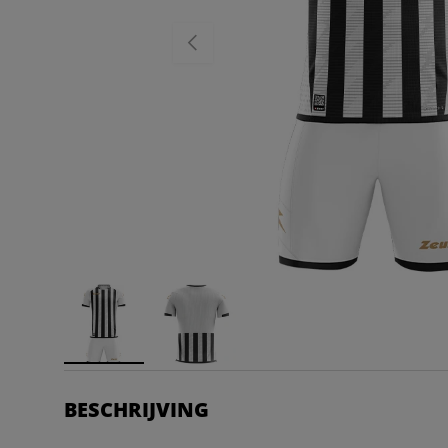
VORIGE
BESCHRIJVING