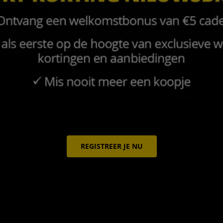
REGISTREER JE NU