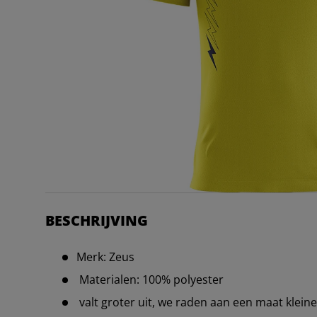
BESCHRIJVING
Merk: Zeus
Materialen: 100% polyester
valt groter uit, we raden aan een maat kleine