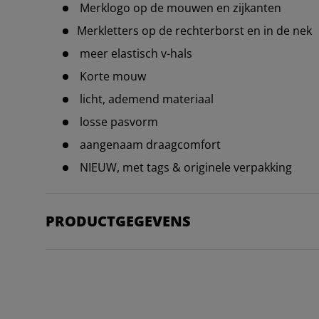
Merklogo op de mouwen en zijkanten
Merkletters op de rechterborst en in de nek
meer elastisch v-hals
Korte mouw
licht, ademend materiaal
losse pasvorm
aangenaam draagcomfort
NIEUW, met tags & originele verpakking
PRODUCTGEGEVENS