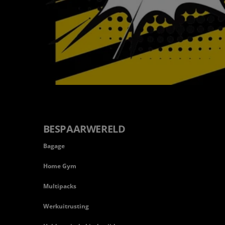
BESPAARWERELD
Bagage
Home Gym
Multipacks
Werkuitrusting