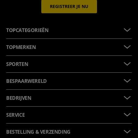
REGISTREER JE NU
TOPCATEGORIEËN
TOPMERKEN
SPORTEN
BESPAARWERELD
BEDRIJVEN
SERVICE
BESTELLING & VERZENDING