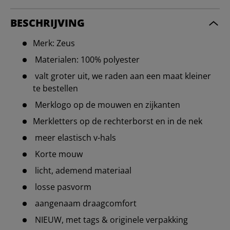
BESCHRIJVING
Merk: Zeus
Materialen: 100% polyester
valt groter uit, we raden aan een maat kleiner
te bestellen
Merklogo op de mouwen en zijkanten
Merkletters op de rechterborst en in de nek
meer elastisch v-hals
Korte mouw
licht, ademend materiaal
losse pasvorm
aangenaam draagcomfort
NIEUW, met tags & originele verpakking