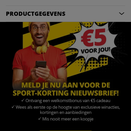
PRODUCTGEGEVENS