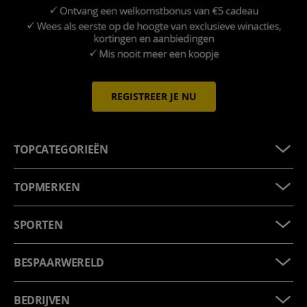
REGISTREER JE NU
TOPCATEGORIEËN
TOPMERKEN
SPORTEN
BESPAARWERELD
BEDRIJVEN