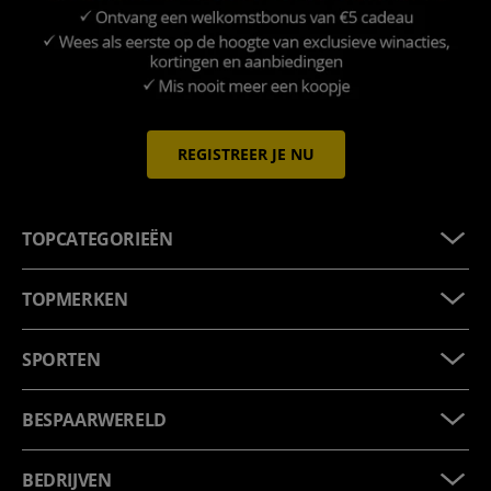
REGISTREER JE NU
TOPCATEGORIEËN
TOPMERKEN
SPORTEN
BESPAARWERELD
BEDRIJVEN