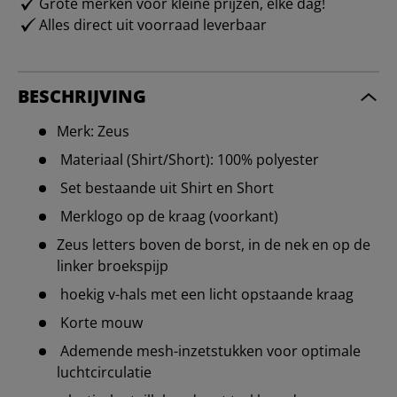
Grote merken voor kleine prijzen, elke dag!
Alles direct uit voorraad leverbaar
BESCHRIJVING
Merk: Zeus
Materiaal (Shirt/Short): 100% polyester
Set bestaande uit Shirt en Short
Merklogo op de kraag (voorkant)
Zeus letters boven de borst, in de nek en op de
linker broekspijp
hoekig v-hals met een licht opstaande kraag
Korte mouw
Ademende mesh-inzetstukken voor optimale
luchtcirculatie