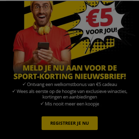
REGISTREER JE NU