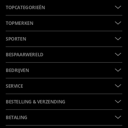
TOPCATEGORIEËN
TOPMERKEN
SPORTEN
BESPAARWERELD
BEDRIJVEN
SERVICE
BESTELLING & VERZENDING
BETALING