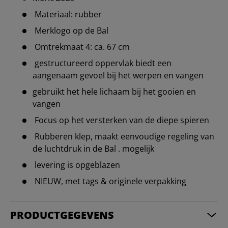
Materiaal: rubber
Merklogo op de Bal
Omtrekmaat 4: ca. 67 cm
gestructureerd oppervlak biedt een
aangenaam gevoel bij het werpen en vangen
gebruikt het hele lichaam bij het gooien en
vangen
Focus op het versterken van de diepe spieren
Rubberen klep, maakt eenvoudige regeling van
de luchtdruk in de Bal . mogelijk
levering is opgeblazen
NIEUW, met tags & originele verpakking
PRODUCTGEGEVENS