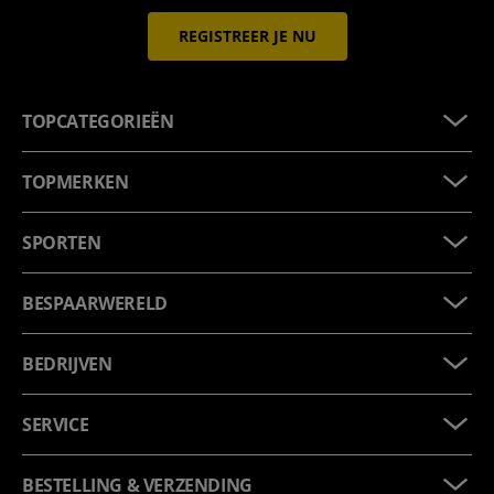
REGISTREER JE NU
TOPCATEGORIEËN
TOPMERKEN
SPORTEN
BESPAARWERELD
BEDRIJVEN
SERVICE
BESTELLING & VERZENDING