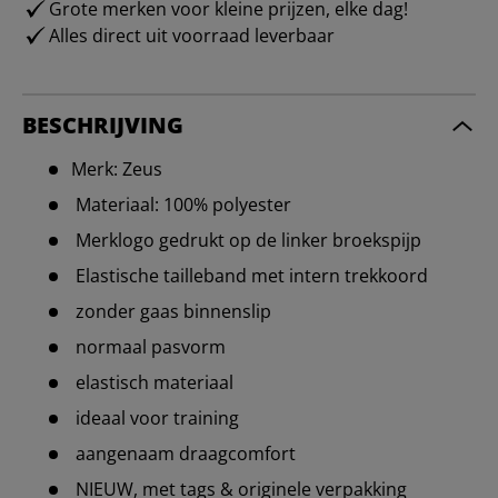
Grote merken voor kleine prijzen, elke dag!
Alles direct uit voorraad leverbaar
BESCHRIJVING
Merk: Zeus
Materiaal: 100% polyester
Merklogo gedrukt op de linker broekspijp
Elastische tailleband met intern trekkoord
zonder gaas binnenslip
normaal pasvorm
elastisch materiaal
ideaal voor training
aangenaam draagcomfort
NIEUW, met tags & originele verpakking