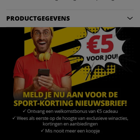
PRODUCTGEGEVENS