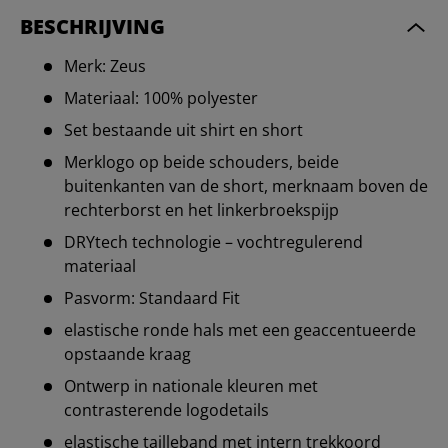
BESCHRIJVING
Merk: Zeus
Materiaal: 100% polyester
Set bestaande uit shirt en short
Merklogo op beide schouders, beide
buitenkanten van de short, merknaam boven de
rechterborst en het linkerbroekspijp
DRYtech technologie – vochtregulerend
materiaal
Pasvorm: Standaard Fit
elastische ronde hals met een geaccentueerde
opstaande kraag
Ontwerp in nationale kleuren met
contrasterende logodetails
elastische tailleband met intern trekkoord