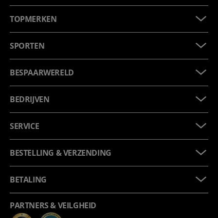
TOPMERKEN
SPORTEN
BESPAARWERELD
BEDRIJVEN
SERVICE
BESTELLING & VERZENDING
BETALING
PARTNERS & VEILGHEID