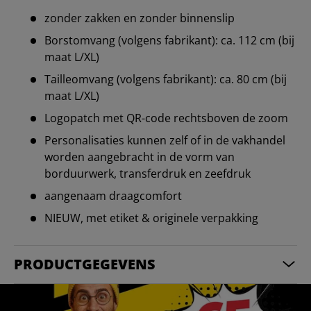
zonder zakken en zonder binnenslip
Borstomvang (volgens fabrikant): ca. 112 cm (bij
maat L/XL)
Tailleomvang (volgens fabrikant): ca. 80 cm (bij
maat L/XL)
Logopatch met QR-code rechtsboven de zoom
Personalisaties kunnen zelf of in de vakhandel
worden aangebracht in de vorm van
borduurwerk, transferdruk en zeefdruk
aangenaam draagcomfort
NIEUW, met etiket & originele verpakking
PRODUCTGEGEVENS