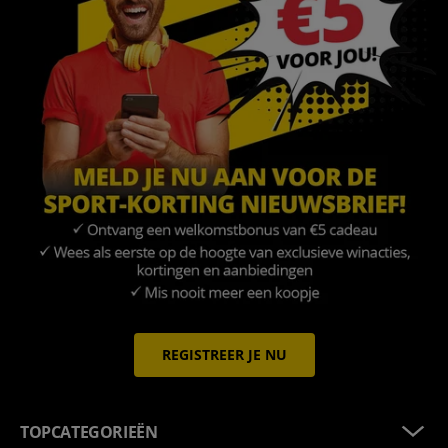
REGISTREER JE NU
TOPCATEGORIEËN