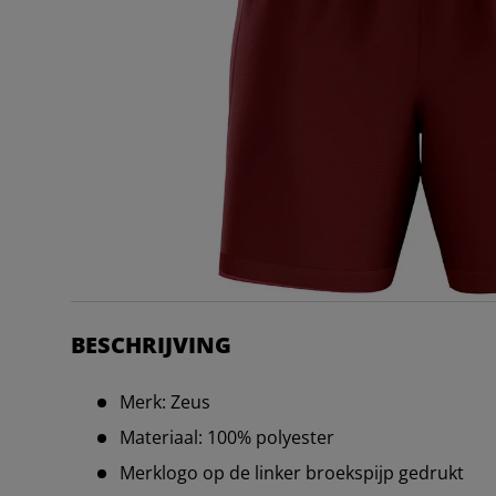
BESCHRIJVING
Merk: Zeus
Materiaal: 100% polyester
Merklogo op de linker broekspijp gedrukt