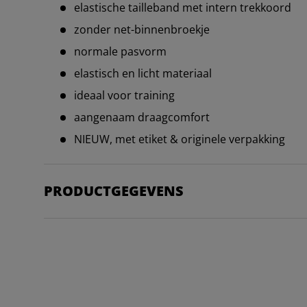
elastische tailleband met intern trekkoord
zonder net-binnenbroekje
normale pasvorm
elastisch en licht materiaal
ideaal voor training
aangenaam draagcomfort
NIEUW, met etiket & originele verpakking
PRODUCTGEGEVENS