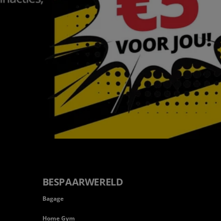
BESPAARWERELD
Bagage
Home Gym