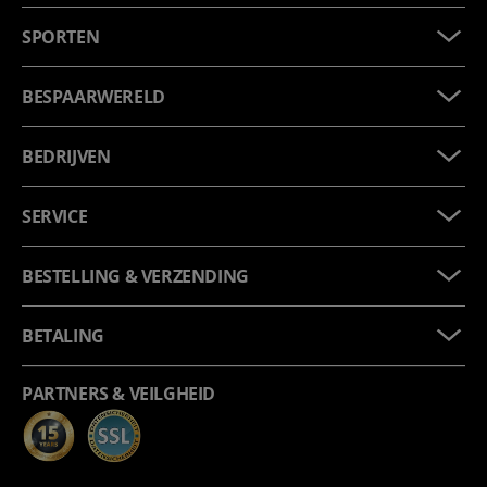
SPORTEN
BESPAARWERELD
BEDRIJVEN
SERVICE
BESTELLING & VERZENDING
BETALING
PARTNERS & VEILGHEID