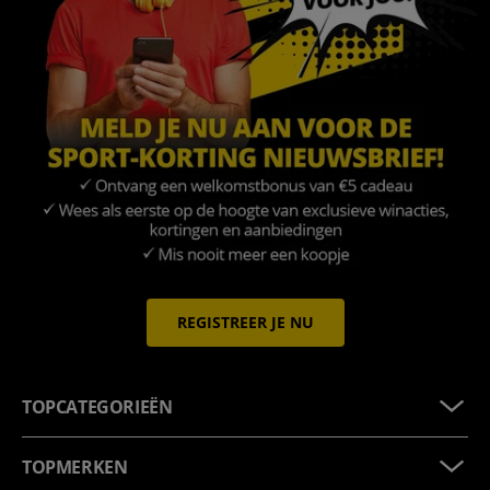
REGISTREER JE NU
TOPCATEGORIEËN
TOPMERKEN