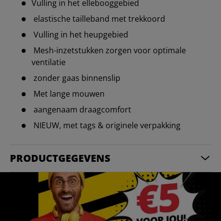
Vulling in het ellebooggebied
elastische tailleband met trekkoord
Vulling in het heupgebied
Mesh-inzetstukken zorgen voor optimale
ventilatie
zonder gaas binnenslip
Met lange mouwen
aangenaam draagcomfort
NIEUW, met tags & originele verpakking
PRODUCTGEGEVENS