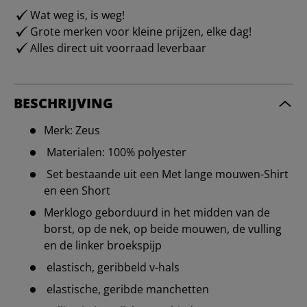
Wat weg is, is weg!
Grote merken voor kleine prijzen, elke dag!
Alles direct uit voorraad leverbaar
BESCHRIJVING
Merk: Zeus
Materialen: 100% polyester
Set bestaande uit een Met lange mouwen-Shirt
en een Short
Merklogo geborduurd in het midden van de
borst, op de nek, op beide mouwen, de vulling
en de linker broekspijp
elastisch, geribbeld v-hals
elastische, geribde manchetten