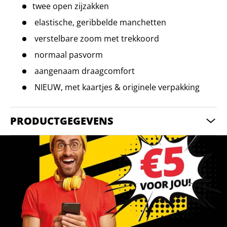
twee open zijzakken
elastische, geribbelde manchetten
verstelbare zoom met trekkoord
normaal pasvorm
aangenaam draagcomfort
NIEUW, met kaartjes & originele verpakking
PRODUCTGEGEVENS