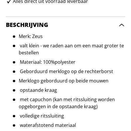
Alles direct uit voorraad leverbaar
BESCHRIJVING
Merk: Zeus
valt klein - we raden aan om een maat groter te
bestellen
Materiaal: 100%polyester
Geborduurd merklogo op de rechterborst
Merklogo geborduurd op beide mouwen
opstaande kraag
met capuchon (kan met ritssluiting worden
opgeborgen in de opstaande kraag)
volledige ritssluiting
waterafstotend materiaal