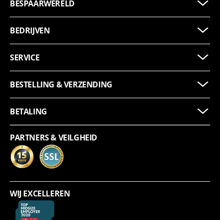
BESPAARWERELD
BEDRIJVEN
SERVICE
BESTELLING & VERZENDING
BETALING
PARTNERS & VEILGHEID
WIJ EXCELLEREN