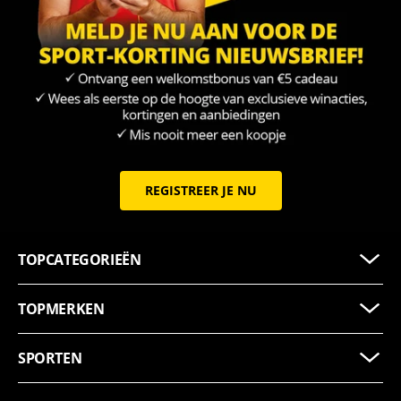
REGISTREER JE NU
TOPCATEGORIEËN
TOPMERKEN
SPORTEN