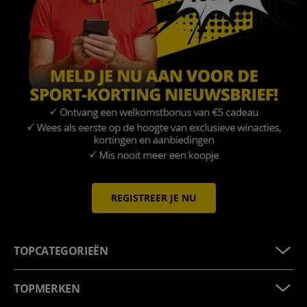
REGISTREER JE NU
TOPCATEGORIEËN
TOPMERKEN