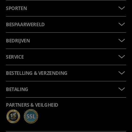
SPORTEN
BESPAARWERELD
BEDRIJVEN
SERVICE
BESTELLING & VERZENDING
BETALING
PARTNERS & VEILGHEID