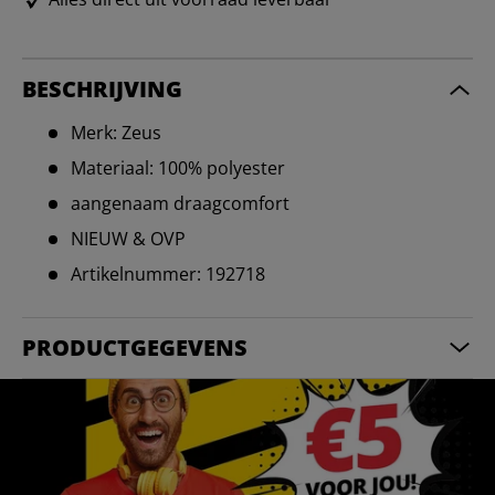
BESCHRIJVING
Merk: Zeus
Materiaal: 100% polyester
aangenaam draagcomfort
NIEUW & OVP
Artikelnummer: 192718
PRODUCTGEGEVENS