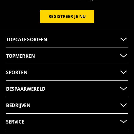
REGISTREER JE NU
TOPCATEGORIEËN
TOPMERKEN
SPORTEN
BESPAARWERELD
BEDRIJVEN
SERVICE