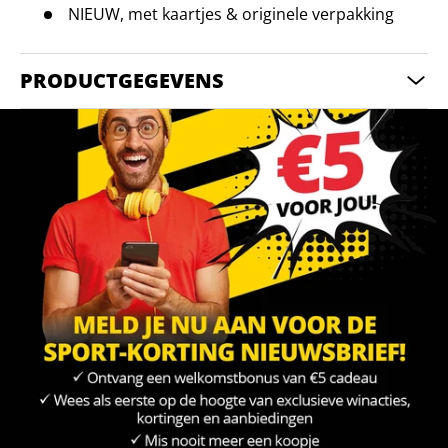
NIEUW, met kaartjes & originele verpakking
PRODUCTGEGEVENS