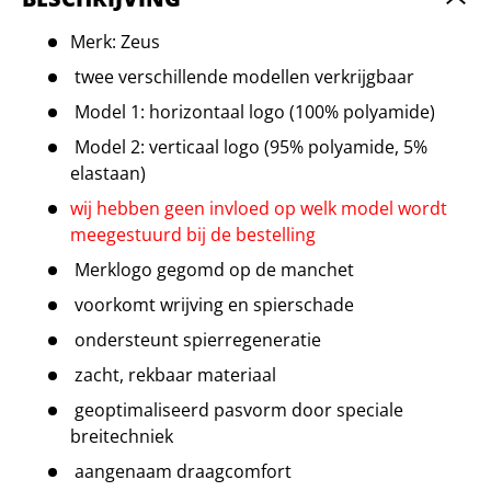
Merk: Zeus
twee verschillende modellen verkrijgbaar
Model 1: horizontaal logo (100% polyamide)
Model 2: verticaal logo (95% polyamide, 5%
elastaan)
wij hebben geen invloed op welk model wordt
meegestuurd bij de bestelling
Merklogo gegomd op de manchet
voorkomt wrijving en spierschade
ondersteunt spierregeneratie
zacht, rekbaar materiaal
geoptimaliseerd pasvorm door speciale
breitechniek
aangenaam draagcomfort