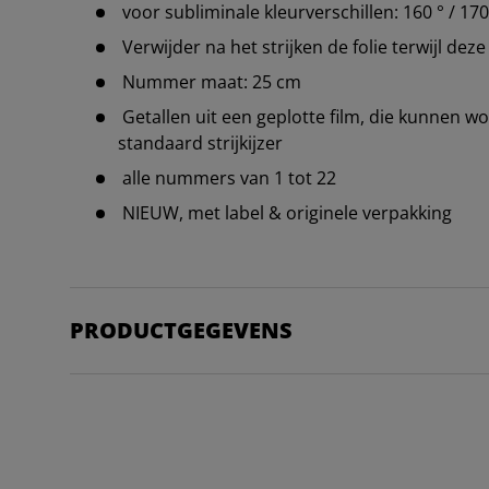
voor subliminale kleurverschillen: 160 ° / 1
Verwijder na het strijken de folie terwijl deze
Nummer maat: 25 cm
Getallen uit een geplotte film, die kunnen 
standaard strijkijzer
alle nummers van 1 tot 22
NIEUW, met label & originele verpakking
PRODUCTGEGEVENS