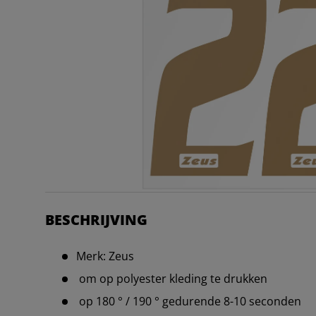
BESCHRIJVING
Merk: Zeus
om op polyester kleding te drukken
op 180 ° / 190 ° gedurende 8-10 seconden