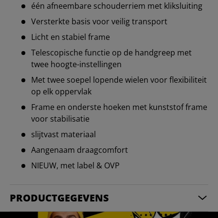
één afneembare schouderriem met kliksluiting
Versterkte basis voor veilig transport
Licht en stabiel frame
Telescopische functie op de handgreep met
twee hoogte-instellingen
Met twee soepel lopende wielen voor flexibiliteit
op elk oppervlak
Frame en onderste hoeken met kunststof frame
voor stabilisatie
slijtvast materiaal
Aangenaam draagcomfort
NIEUW, met label & OVP
PRODUCTGEGEVENS