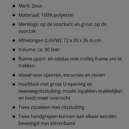
Merk: Zeus
Materiaal: 100% polyester
Merklogo op de voorkant en groot op de
voorzak
Afmetingen (L/H/W): 72 x 35 x 36 in cm
Volume: ca. 90 liter
Ruime sport- en reistas met trolley frame om te
trekken
Ideaal voor sporten, excursies en reizen
Hoofdvak met grote U-opening en
tweewegritssluiting, maakt inpakken makkelijker
en biedt meer overzicht
Twee zijzakken met ritssluiting
Twee handgrepen kunnen aan elkaar worden
bevestigd met klittenband