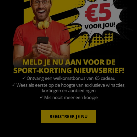
REGISTREER JE NU