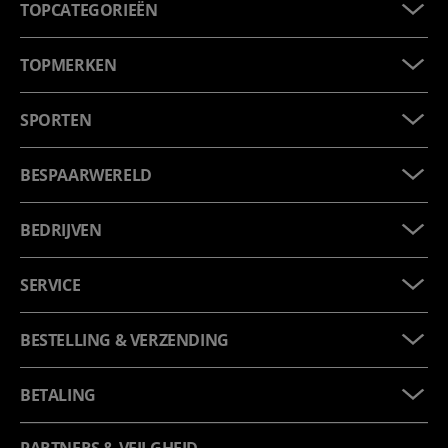
TOPCATEGORIEËN
TOPMERKEN
SPORTEN
BESPAARWERELD
BEDRIJVEN
SERVICE
BESTELLING & VERZENDING
BETALING