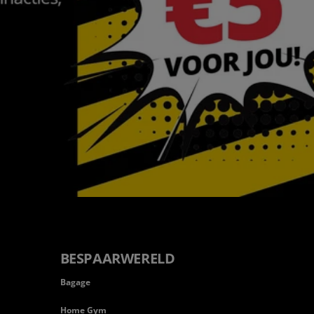
BESPAARWERELD
Bagage
Home Gym