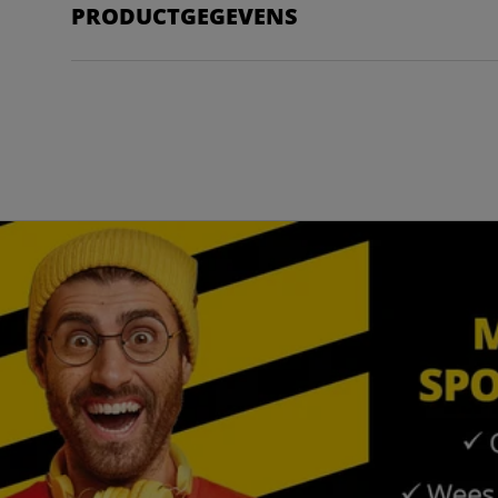
PRODUCTGEGEVENS