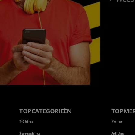
TOPCATEGORIEËN
TOPME
T-Shirts
Puma
Sweatshirts
Adidas