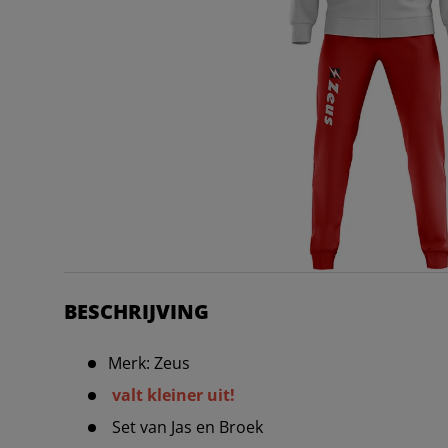
BESCHRIJVING
Merk: Zeus
valt kleiner uit!
Set van Jas en Broek