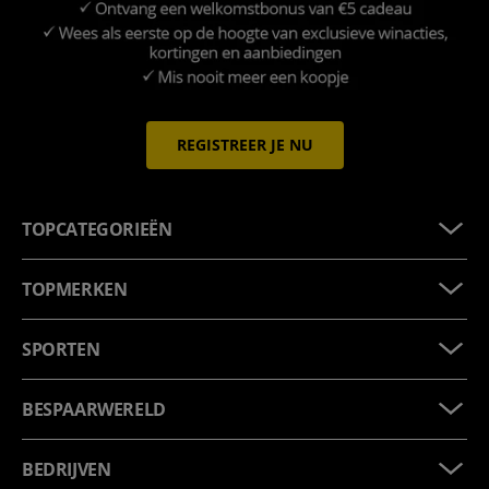
REGISTREER JE NU
TOPCATEGORIEËN
TOPMERKEN
SPORTEN
BESPAARWERELD
BEDRIJVEN