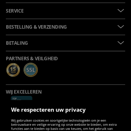
SERVICE
BESTELLING & VERZENDING
BETALING
PARTNERS & VEILGHEID
WIJ EXCELLEREN
We respecteren uw privacy
Wij gebruiken cookies en soortgelijke technologieën om je een
betrouwbare en veilige ervaring op onze website te bieden, om extra
functies aan te bieden op basis van uw keuzes, om het gebruik van