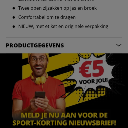
Twee open zijzakken op jas en broek
Comfortabel om te dragen
NIEUW, met etiket en originele verpakking
PRODUCTGEGEVENS